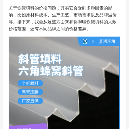
关于铁碳填料的价格问题，其实它会受到多种因素的影
响，比如原材料成本、生产工艺、市场需求以及品牌溢价
等。接下来，我会从这些方面来和你聊聊铁碳填料的大致
价格范围，还有不同品牌之间的价格差异。