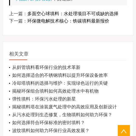
上一篇：
多面空心球填料：水处理项目不可或缺的选择
下一篇：
环保微电解技术核心：铁碳填料最新报价
相关文章
从斜管填料看环保行业的技术革新
如何选择适合的不锈钢填料以提升环保设备效率
冷却塔填料的选择与维护：实现绿色运行的关键
揭秘环保组合填料如何高效处理水中有机物
弹性填料：环保污水处理的新星
揭秘填料塔在涂装废气处理中的高效应用及创新设计
从污水处理到生态修复，生物填料如何助力环保？
如何选择符合环保标准的密封填料？
波纹填料如何助力环保行业高效发展？