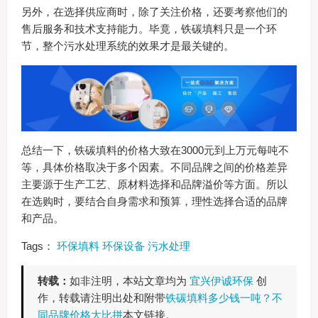
另外，在选择供应商时，除了关注价格，还要考察他们的
售后服务和技术支持能力。毕竟，铁碳填料只是一个环
节，整个污水处理系统的效果才是最关键的。
总结一下，铁碳填料的价格大致在3000元到上万元每吨不
等，具体价格取决于多个因素。不同品牌之间的价格差异
主要源于生产工艺、原材料选择和品牌溢价等方面。所以
在选购时，要结合自身需求和预算，理性选择合适的品牌
和产品。
Tags：
环保填料
环保设备
污水处理
转载：
如非注明，本站文章均为
宜兴伊诚环保
创
作，转载请注明出处和附带
铁碳填料多少钱一吨？不
同品牌价格大比拼
本文链接。