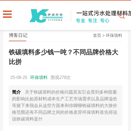
博客日记
首页
>
环保填料
铁碳填料多少钱一吨？不同品牌价格大
比拼
25-08-25
环保填料
围观
278
次
简介
关于铁碳填料的价格问题其实它会受到多种因素
的影响比如原材料成本生产工艺市场需求以及品牌溢价
等接下来我会从这些方面来和你聊聊铁碳填料的大致价
格范围还有不同品牌之间的价格差异环保填料首先得说
说铁碳填料是什