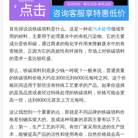
首先得说说铁碳填料是什么。这是一种在
污水处理
领域常
用的材料，主要用于处理废水中的有机污染物。它的主要
成分是铁和碳，通过两者的电化学作用来降解废水中的有
害物质。正因为它的高效性和环保性，市场上对铁碳填料
的需求一直比较旺盛。
那么，铁碳填料到底多少钱一吨呢？一般来说，普通质量
的铁碳填料价格大约在3000元到6000元每吨之间。这个价
格区间适用于那些没有特殊工艺要求的产品。如果你选择
的是高品质或者经过特殊处理的铁碳填料，价格可能会更
高一些，达到8000元甚至上万元每吨。
这让我想到一个重要的点，那就是不同品牌的铁碳填料价
格差别确实挺大的。造成这种现象的原因主要有以下几
点：第一，生产工艺的不同。有些厂家采用先进的生产技
术，能够提高产品的活性和使用寿命，自然价格就会高一