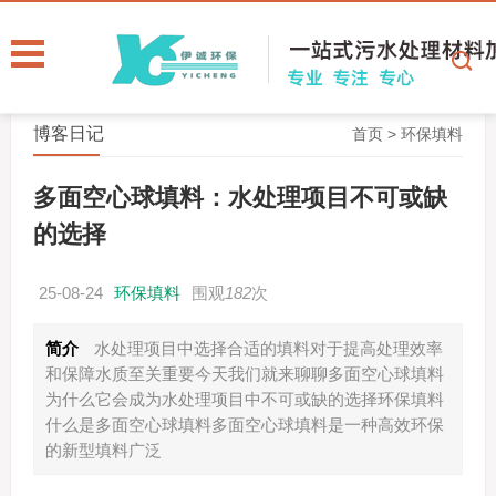
博客日记
首页
>
环保填料
多面空心球填料：水处理项目不可或缺
的选择
25-08-24
环保填料
围观
182
次
简介
水处理项目中选择合适的填料对于提高处理效率
和保障水质至关重要今天我们就来聊聊多面空心球填料
为什么它会成为水处理项目中不可或缺的选择环保填料
什么是多面空心球填料多面空心球填料是一种高效环保
的新型填料广泛