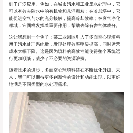
到了广泛应用。例如，在城市污水和工业废水处理中，它
可以有效去除水中的有机物和悬浮颗粒；在冷却塔中，它
能促进空气与水的充分接触，提高冷却效率；在废气净化
领域，它同样发挥着重要作用，帮助去除有害气体成分。
这让我想到一个例子：某工业园区引入了多面空心球填料
用于污水处理系统后，发现处理效率明显提高，同时运营
成本大幅下降。这是因为填料的高效性能使得整个系统运
行更加顺畅，减少了不必要的资源浪费。
随着技术的进步，多面空心球填料还在不断优化升级。未
来，我们可以期待更多创新性的设计和功能出现，以更好
地满足不同类型的水处理需求。