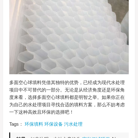
多面空心球填料凭借其独特的优势，已经成为现代水处理
项目中不可替代的一部分。无论是从经济角度还是环保角
度来看，选择多面空心球填料都是明智之举。如果你正在
为自己的水处理项目寻找合适的填料方案，那么不妨考虑
一下这种高效且环保的选择吧！
Tags：
环保填料
环保设备
污水处理