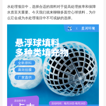
水处理项目中，选择合适的填料对于提高处理效率和保障
水质至关重要。今天我们就来聊聊多面空心球填料，为什
么它会成为水处理项目中不可或缺的选择。