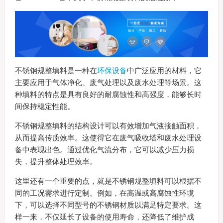
不锈钢规整填料是一种在
环保设备
中广泛应用的材料，它
主要应用于气体净化、废气处理以及废水处理等场景。这
种填料的特点是具有良好的耐腐蚀性和高强度，能够长时
间保持稳定性能。
不锈钢规整填料的结构设计可以有效增加气液接触面积，
从而提高传质效率。这使得它在废气吸收塔和废水处理设
备中表现出色。通过优化气流分布，它可以减少压力损
失，提升整体处理效率。
这里还有一个重要的点，就是不锈钢规整填料可以根据不
同的工况需求进行定制。例如，在高温或高腐蚀性环境
下，可以选择不同型号的不锈钢材质以满足特定要求。这
样一来，不仅延长了设备的使用寿命，还降低了维护成