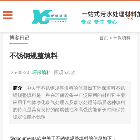
博客日记
首页
>
环保填料
不锈钢规整填料
25-05-23
环保填料
围观
631
次
简介
中关于不锈钢规整填料的信息如下环保填料不锈
钢规整填料是一种在环保设备中广泛应用的材料它主要
应用于气体净化废气处理以及废水处理等场景这种填料
的特点是具有良好的耐腐蚀性和高强度能够长时间保持
稳定性能不锈钢
@documents@中关于不锈钢规整填料的信息如下：