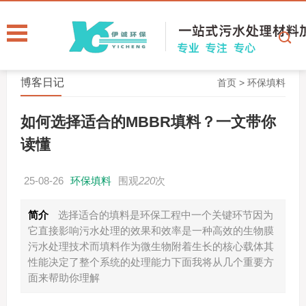
博客日记
首页
>
环保填料
如何选择适合的MBBR填料？一文带你
读懂
25-08-26
环保填料
围观
220
次
简介
选择适合的填料是环保工程中一个关键环节因为
它直接影响污水处理的效果和效率是一种高效的生物膜
污水处理技术而填料作为微生物附着生长的核心载体其
性能决定了整个系统的处理能力下面我将从几个重要方
面来帮助你理解