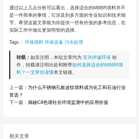
通过以上几点分析可以看出，选择适合的MBBR填料并不
是一件简单的事情，它涉及到多方面的专业知识和技术细
节。希望这篇文章能为你提供一些有价值的参考信息，在
实际工作中做出更加明智的选择。
Tags：
环保填料
环保设备
污水处理
转载：
如非注明，本站文章均为
宜兴伊诚环保
创
作，转载请注明出处和附带
如何选择适合的MBBR填
料？一文带你读懂
本文链接。
上一篇：
为什么不锈钢孔板波纹填料成为化工和石油行业
首选？
下一篇：
揭秘C8色谱柱在环境监测中的应用价值
相关文章