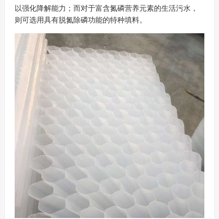
以强化降解能力；而对于富含氮磷营养元素的生活污水，
则可选用具有脱氮除磷功能的特种填料。