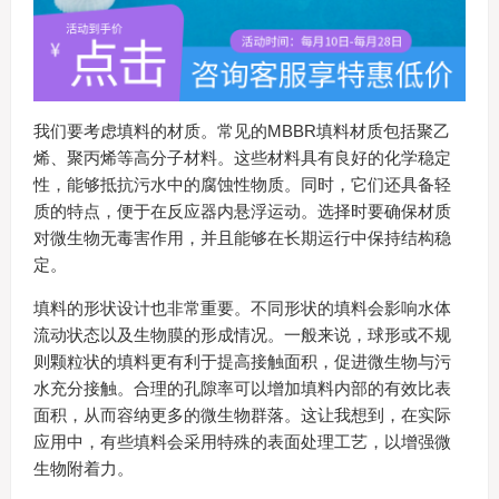
我们要考虑填料的材质。常见的MBBR填料材质包括聚乙
烯、聚丙烯等高分子材料。这些材料具有良好的化学稳定
性，能够抵抗污水中的腐蚀性物质。同时，它们还具备轻
质的特点，便于在反应器内悬浮运动。选择时要确保材质
对微生物无毒害作用，并且能够在长期运行中保持结构稳
定。
填料的形状设计也非常重要。不同形状的填料会影响水体
流动状态以及生物膜的形成情况。一般来说，球形或不规
则颗粒状的填料更有利于提高接触面积，促进微生物与污
水充分接触。合理的孔隙率可以增加填料内部的有效比表
面积，从而容纳更多的微生物群落。这让我想到，在实际
应用中，有些填料会采用特殊的表面处理工艺，以增强微
生物附着力。