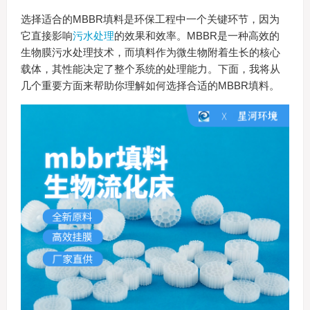
选择适合的MBBR填料是环保工程中一个关键环节，因为
它直接影响
污水处理
的效果和效率。MBBR是一种高效的
生物膜污水处理技术，而填料作为微生物附着生长的核心
载体，其性能决定了整个系统的处理能力。下面，我将从
几个重要方面来帮助你理解如何选择合适的MBBR填料。