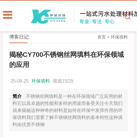
博客日记
首页
>
环保填料
揭秘CY700不锈钢丝网填料在环保领域
的应用
25-08-25
环保填料
围观
192
次
简介
不锈钢丝网填料是一种在环保领域广泛应用的材
料它以其卓越的性能和多样的用途而备受关注今天我们
就来揭秘这种神奇的材料是如何在环保中发挥作用的环
保填料我们需要了解不锈钢丝网填料的基本特性这种填
料由优质不锈钢