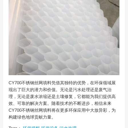
CY700不锈钢丝网填料凭借其独特的优势，在环保领域展
现出了巨大的潜力和价值。无论是污水处理还是废气治
理，无论是废水浓缩还是土壤修复，它都能为我们提供高
效、可靠的解决方案。随着技术的不断进步，相信未来
CY700不锈钢丝网填料将在更多环保应用中大放异彩，为
构建绿色地球贡献力量。