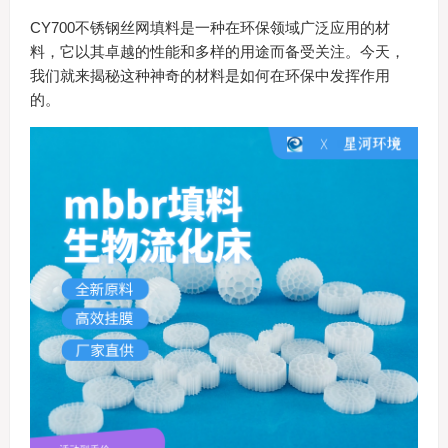
CY700不锈钢丝网填料是一种在环保领域广泛应用的材
料，它以其卓越的性能和多样的用途而备受关注。今天，
我们就来揭秘这种神奇的材料是如何在环保中发挥作用
的。