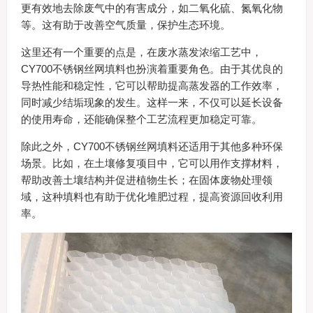
更有效地去除废气中的有害成分，如二氧化硫、氮氧化物
等。这有助于改善空气质量，保护生态环境。
这里还有一个重要的点是，在废水蒸发浓缩工艺中，
CY700不锈钢丝网填料也扮演着重要角色。由于其优良的
导热性能和稳定性，它可以帮助提高蒸发器的工作效率，
同时减少结垢现象的发生。这样一来，不仅可以延长设备
的使用寿命，还能确保整个工艺流程更加稳定可靠。
除此之外，CY700不锈钢丝网填料还适用于其他多种环保
场景。比如，在土壤修复项目中，它可以用作支撑材料，
帮助改善土壤结构并促进植物生长；在固体废物处理领
域，这种填料也有助于优化堆肥过程，提高资源回收利用
率。