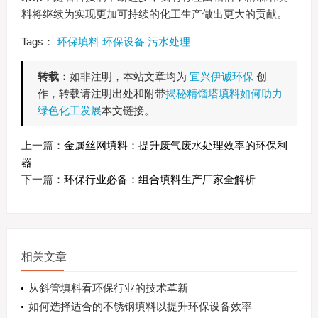
料将继续为实现更加可持续的化工生产做出更大的贡献。
Tags：
环保填料
环保设备
污水处理
转载：
如非注明，本站文章均为
宜兴伊诚环保
创
作，转载请注明出处和附带
揭秘精馏塔填料如何助力
绿色化工发展
本文链接。
上一篇：
金属丝网填料：提升废气废水处理效率的环保利
器
下一篇：
环保行业必备：组合填料生产厂家全解析
相关文章
从斜管填料看环保行业的技术革新
如何选择适合的不锈钢填料以提升环保设备效率