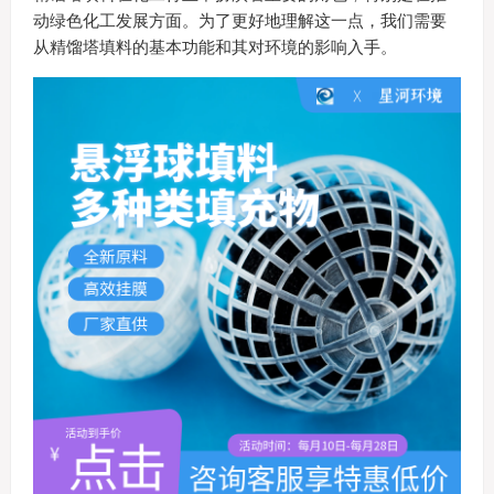
动绿色化工发展方面。为了更好地理解这一点，我们需要
从精馏塔填料的基本功能和其对环境的影响入手。