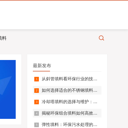
填料
最新发布
从斜管填料看环保行业的技术革新
如何选择适合的不锈钢填料以提升环保设备效率
冷却塔填料的选择与维护：实现绿色运行的关键
揭秘环保组合填料如何高效处理水中有机物
弹性填料：环保污水处理的新星