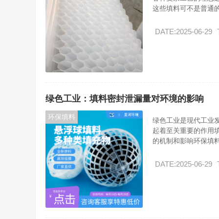
这些填料可不是普通的.
DATE:2025-06-29
绿色工业：填料密封泄漏量对环境的影响
环保填料
绿色工业是现代工业
起着至关重要的作用
的机制和影响环保填料.
DATE:2025-06-29