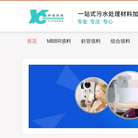
首页
MBBR填料
斜管填料
组合填料