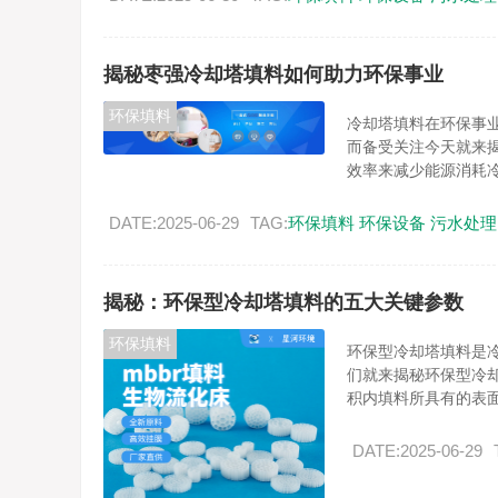
揭秘枣强冷却塔填料如何助力环保事业
环保填料
冷却塔填料在环保事
而备受关注今天就来
效率来减少能源消耗冷.
DATE:2025-06-29
TAG:
环保填料
环保设备
污水处理
揭秘：环保型冷却塔填料的五大关键参数
环保填料
环保型冷却塔填料是
们就来揭秘环保型冷
积内填料所具有的表面.
DATE:2025-06-29