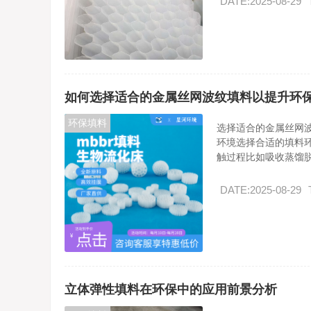
DATE:2025-08-29
如何选择适合的金属丝网波纹填料以提升环
环保填料
选择适合的金属丝网
环境选择合适的填料
触过程比如吸收蒸馏脱.
DATE:2025-08-29
立体弹性填料在环保中的应用前景分析