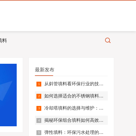
填料
最新发布
从斜管填料看环保行业的技术革新
如何选择适合的不锈钢填料以提升环保设备效率
冷却塔填料的选择与维护：实现绿色运行的关键
揭秘环保组合填料如何高效处理水中有机物
弹性填料：环保污水处理的新星