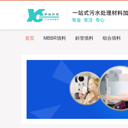
首页
MBBR填料
斜管填料
组合填料